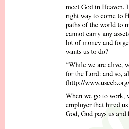
meet God in Heaven. L
right way to come to H
paths of the world to
cannot carry any asset
lot of money and forge
wants us to do?
“While we are alive, w
for the Lord: and so, 
(http://www.usccb.org
When we go to work, we
employer that hired us
God, God pays us and bl