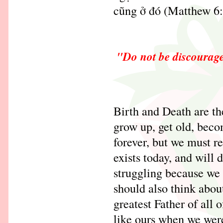
cũng ở đó (Matthew 6:
"Do not be discourage
Birth and Death are the
grow up, get old, becom
forever, but we must re
exists today, and will
struggling because we
should also think abou
greatest Father of all 
like ours when we were